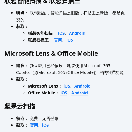
联想智能扫描 & 联想扫描王
特点：
联想出品，智能扫描是旧版，扫描王是新版，都是免
费的
获取：
联想智能扫描：
iOS
、
Android
联想扫描王
：
官网
、
iOS
Microsoft Lens & Office Mobile
建议：
独立应用已经被砍，建议使用Microsoft 365
Copilot（原Microsoft 365 (Office Mobile)）里的扫描功能
获取：
Microsoft Lens：
iOS
、
Android
Office Mobile：
iOS
、
Android
坚果云扫描
特点：
免费，无需登录
获取：
官网
、
iOS