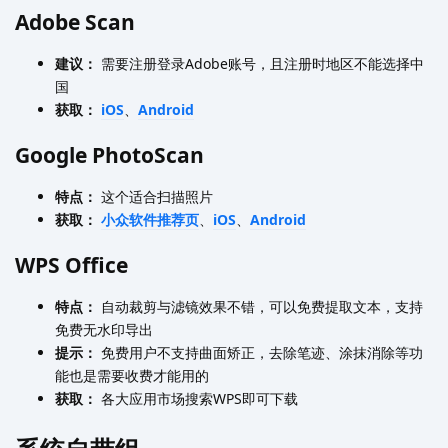
Adobe Scan
建议：
需要注册登录Adobe账号，且注册时地区不能选择中
国
获取：
iOS
、
Android
Google PhotoScan
特点：
这个适合扫描照片
获取：
小众软件推荐页
、
iOS
、
Android
WPS Office
特点：
自动裁剪与滤镜效果不错，可以免费提取文本，支持
免费无水印导出
提示：
免费用户不支持曲面矫正，去除笔迹、涂抹消除等功
能也是需要收费才能用的
获取：
各大应用市场搜索WPS即可下载