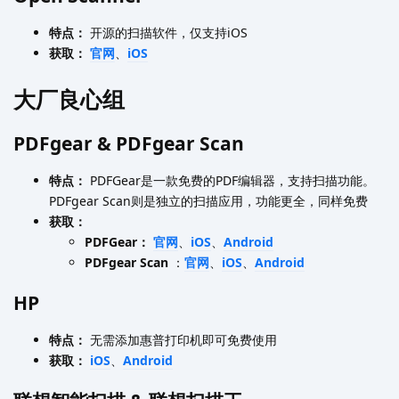
特点：
开源的扫描软件，仅支持iOS
获取：
官网
、
iOS
大厂良心组
PDFgear & PDFgear Scan
特点：
PDFGear是一款免费的PDF编辑器，支持扫描功能。
PDFgear Scan则是独立的扫描应用，功能更全，同样免费
获取：
PDFGear：
官网
、
iOS
、
Android
PDFgear Scan
：
官网
、
iOS
、
Android
HP
特点：
无需添加惠普打印机即可免费使用
获取：
iOS
、
Android