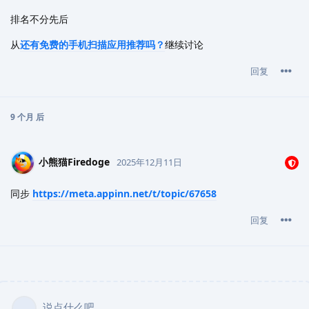
排名不分先后
从
还有免费的手机扫描应用推荐吗？
继续讨论
回复
9 个月
后
小熊猫Firedoge
2025年12月11日
同步
https://meta.appinn.net/t/topic/67658
回复
说点什么吧...