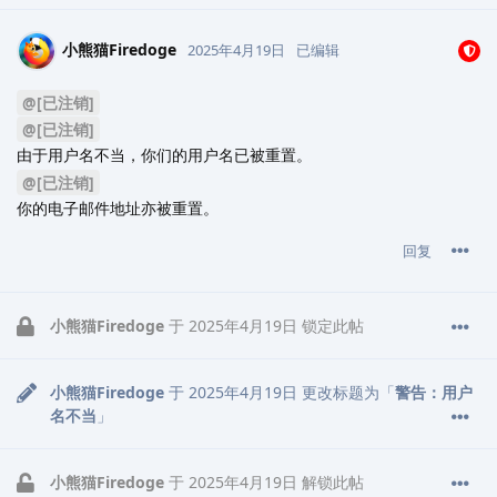
小熊猫Firedoge
2025年4月19日
已编辑
@[已注销]
@[已注销]
由于用户名不当，你们的用户名已被重置。
@[已注销]
你的电子邮件地址亦被重置。
回复
小熊猫Firedoge
于
2025年4月19日
锁定此帖
小熊猫Firedoge
于
2025年4月19日
更改标题为「
警告：用户
名不当
」
小熊猫Firedoge
于
2025年4月19日
解锁此帖