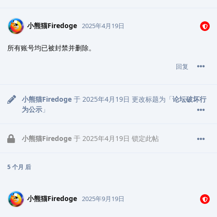
小熊猫Firedoge
2025年4月19日
所有账号均已被封禁并删除。
回复
小熊猫Firedoge
于
2025年4月19日
更改标题为「
论坛破坏行
为公示
」
小熊猫Firedoge
于
2025年4月19日
锁定此帖
5 个月
后
小熊猫Firedoge
2025年9月19日