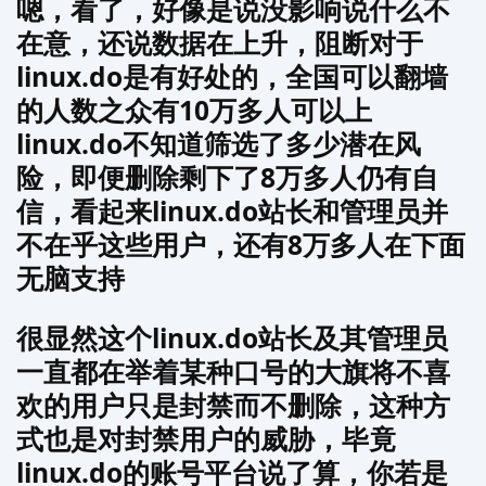
嗯，看了，好像是说没影响说什么不
在意，还说数据在上升，阻断对于
linux.do是有好处的，全国可以翻墙
的人数之众有10万多人可以上
linux.do不知道筛选了多少潜在风
险，即便删除剩下了8万多人仍有自
信，看起来linux.do站长和管理员并
不在乎这些用户，还有8万多人在下面
无脑支持
很显然这个linux.do站长及其管理员
一直都在举着某种口号的大旗将不喜
欢的用户只是封禁而不删除，这种方
式也是对封禁用户的威胁，毕竟
linux.do的账号平台说了算，你若是