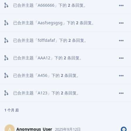
已合并主题「
A666666
」下的
2
条回复。
已合并主题「
Aasfsegsgsg
」下的
2
条回复。
已合并主题「
fdffdafaf
」下的
2
条回复。
已合并主题「
AAA12
」下的
2
条回复。
已合并主题「
A456
」下的
2
条回复。
已合并主题「
A123
」下的
2
条回复。
1 个月
后
Anonymous_User
A
2025年9月12日