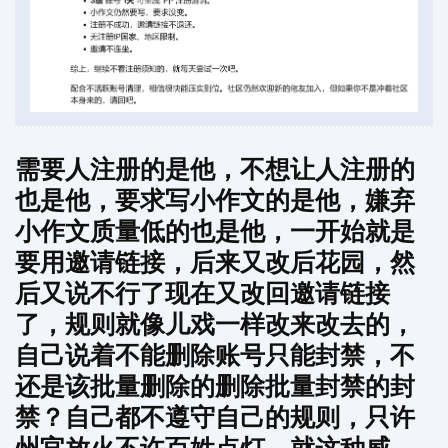
需要人注册的是他，不想让人注册的
也是他，要求写小作文的是他，嫌弃
小作文质量低的也是他，一开始就是
要用邀请链接，后来又改后花园，然
后又说不行了现在又改回邀请链接
了，规则就像儿戏一样改来改去的，
自己说着不能删除账号只能封禁，不
还是该批量删除的删除批量封禁的封
禁？自己都不遵守自己的规则，只许
州官放火不许百姓点灯，就这种威