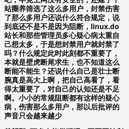
站圈养筛选了这么多用户，封禁伤害
了那么多用户还说什么符合规定，说
到底还不是不是因为阻断，linux.do
站长和那些管理员多心疑心病太重自
己想太多，于是想封禁用户就封禁了
吗？什么规定此时此刻都不重要了，
本就是壁虎断尾求生，也不知道这么
断能不能生？还说什么自己是壮士断
腕真是高大上啊，把自己高看了，看
得太重要了，对自己的认知还是不足
啊。小小的常规阻断都有这样的疑心
病，伤害那么多用户，那以后批评的
声音只会越来越少