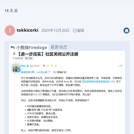
18 天
后
tokkicorki
T
2025年12月20日
已编辑
最新动态
小熊猫Firedoge