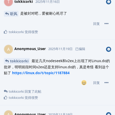
tokkicorki
T
2025年11月16日
是被封对吧，爱被耐心耗尽了
听风
回复
tokkicorki
觉得很赞
Anonymous_User
A
2025年11月19日
已编辑
最近几天nodeseek和v2ex上出现了对Linux.do的
tokkicorki
批评，明明前段时间v2ex还是支持linux.do的，真是奇怪 看到这个
贴了
https://linux.do/t/topic/1187884
回复
tokkicorki
回复了此帖
tokkicorki
觉得很赞
Anonymous_User
A
2025年11月19日