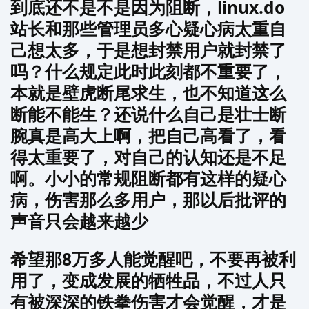
到底还不是不是因为阻断，linux.do
站长和那些管理员多心疑心病太重自
己想太多，于是想封禁用户就封禁了
吗？什么规定此时此刻都不重要了，
本就是壁虎断尾求生，也不知道这么
断能不能生？还说什么自己是壮士断
腕真是高大上啊，把自己高看了，看
得太重要了，对自己的认知还是不足
啊。小小的常规阻断都有这样的疑心
病，伤害那么多用户，那以后批评的
声音只会越来越少
希望那8万多人能觉醒吧，不要再被利
用了，变成发展的牺牲品，不过人只
有被深深的铁拳伤害才会觉醒，才是