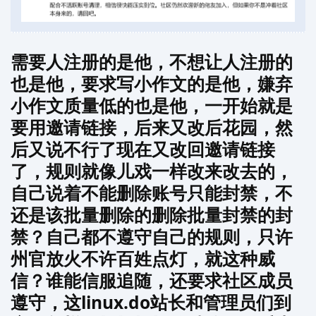
需要人注册的是他，不想让人注册的
也是他，要求写小作文的是他，嫌弃
小作文质量低的也是他，一开始就是
要用邀请链接，后来又改后花园，然
后又说不行了现在又改回邀请链接
了，规则就像儿戏一样改来改去的，
自己说着不能删除账号只能封禁，不
还是该批量删除的删除批量封禁的封
禁？自己都不遵守自己的规则，只许
州官放火不许百姓点灯，就这种威
信？谁能信服追随，还要求社区成员
遵守，这linux.do站长和管理员们到