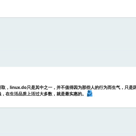
取，linux.do只是其中之一，并不值得因为那些人的行为而生气，只是
钱，在生活品质上活过大多数，就是最实惠的。