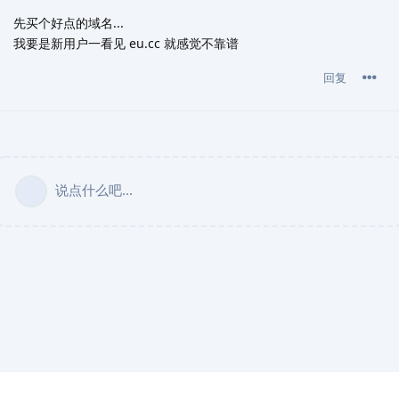
先买个好点的域名...
我要是新用户一看见 eu.cc 就感觉不靠谱
回复
说点什么吧...