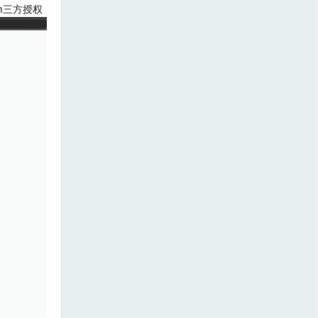
th三方授权