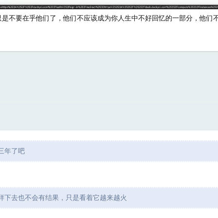
只是不要在乎他们了，他们不应该成为你人生中不好回忆的一部分，他们
三年了吧
样下去也不会有结果，只是看着它越来越火