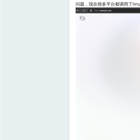
问题，现在很多平台都调用了linux