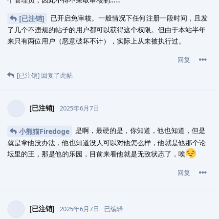
已开启免审核。一般情况下任何注册一段时间，且发
[已注销]
了几个不违规的帖子的用户都可以获得这个权限。但由于本站半年
来只有两位用户（恶意破坏不计），实际上从未被执行过。
回复
[已注销]
回复了此帖
[已注销]
2025年6月7日
是啊，最硬的是，你知道，他也知道，但是
小熊猫Firedoge
就是拿他没办法，他也知道没人可以对他怎么样，他就是他那个论
坛里的王，那是他的乐园，目前来看他就是无敌状态了，唉
回复
[已注销]
2025年6月7日
已编辑