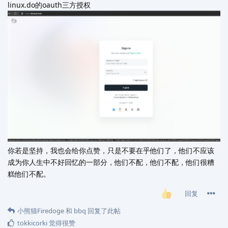
linux.do的oauth三方授权
你若是坚持，我也会给你点赞，只是不要在乎他们了，他们不应该
成为你人生中不好回忆的一部分，他们不配，他们不配，他们很糟
糕他们不配。
回复
小熊猫Firedoge
和
bbq
回复了此帖
tokkicorki
觉得很赞