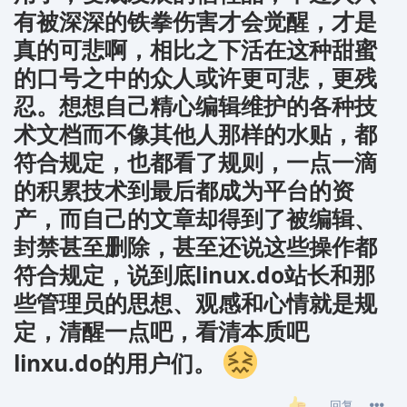
有被深深的铁拳伤害才会觉醒，才是
真的可悲啊，相比之下活在这种甜蜜
的口号之中的众人或许更可悲，更残
忍。想想自己精心编辑维护的各种技
术文档而不像其他人那样的水贴，都
符合规定，也都看了规则，一点一滴
的积累技术到最后都成为平台的资
产，而自己的文章却得到了被编辑、
封禁甚至删除，甚至还说这些操作都
符合规定，说到底linux.do站长和那
些管理员的思想、观感和心情就是规
定，清醒一点吧，看清本质吧
linxu.do的用户们。
回复