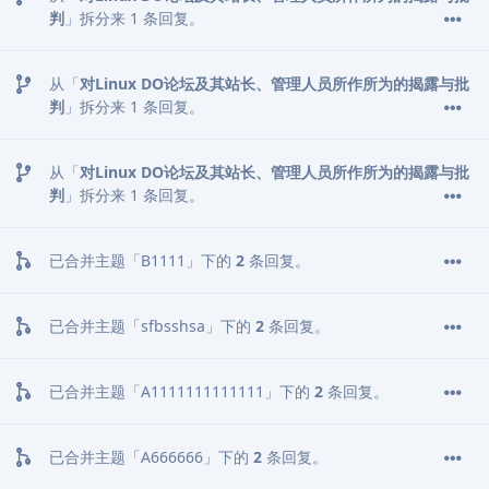
判
」拆分来
1
条回复。
从「
对Linux DO论坛及其站长、管理人员所作所为的揭露与批
判
」拆分来
1
条回复。
从「
对Linux DO论坛及其站长、管理人员所作所为的揭露与批
判
」拆分来
1
条回复。
已合并主题「
B1111
」下的
2
条回复。
已合并主题「
sfbsshsa
」下的
2
条回复。
已合并主题「
A1111111111111
」下的
2
条回复。
已合并主题「
A666666
」下的
2
条回复。