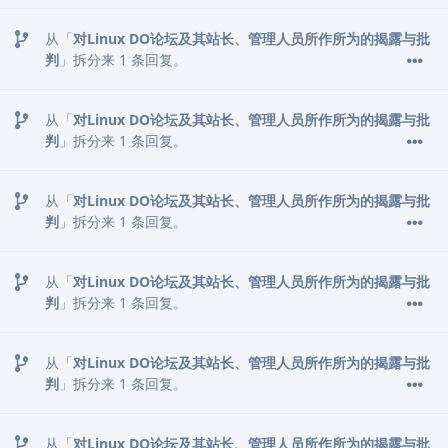
从「
对Linux DO论坛及其站长、管理人员所作所为的揭露与批
判
」拆分来
1
条回复。
从「
对Linux DO论坛及其站长、管理人员所作所为的揭露与批
判
」拆分来
1
条回复。
从「
对Linux DO论坛及其站长、管理人员所作所为的揭露与批
判
」拆分来
1
条回复。
从「
对Linux DO论坛及其站长、管理人员所作所为的揭露与批
判
」拆分来
1
条回复。
从「
对Linux DO论坛及其站长、管理人员所作所为的揭露与批
判
」拆分来
1
条回复。
从「
对Linux DO论坛及其站长、管理人员所作所为的揭露与批