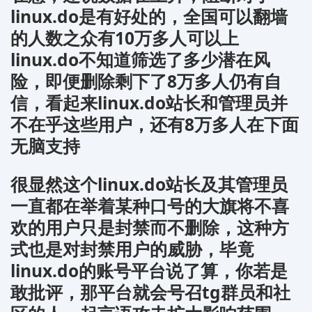
linux.do是有好处的，全国可以翻墙
的人数之众有10万多人可以上
linux.do不知道筛选了多少潜在风
险，即便删除剩下了8万多人仍有自
信，看起来linux.do站长和管理员并
不在乎这些用户，还有8万多人在下面
无脑支持
很显然这个linux.do站长及其管理员
一直都在举着某种口号的大旗将不喜
欢的用户只是封禁而不删除，这种方
式也是对封禁用户的威胁，毕竟
linux.do的账号平台说了算，你若是
敢批评，那平台就会号召tg群员和社