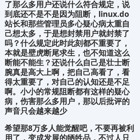
了那么多用户还说什么符合规定，说
到底还不是不是因为阻断，linux.do
站长和那些管理员多心疑心病太重自
己想太多，于是想封禁用户就封禁了
吗？什么规定此时此刻都不重要了，
本就是壁虎断尾求生，也不知道这么
断能不能生？还说什么自己是壮士断
腕真是高大上啊，把自己高看了，看
得太重要了，对自己的认知还是不足
啊。小小的常规阻断都有这样的疑心
病，伤害那么多用户，那以后批评的
声音只会越来越少
希望那8万多人能觉醒吧，不要再被利
用了，变成发展的牺牲品，不过人只