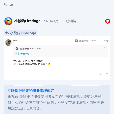
9 天
后
小熊猫Firedoge
2025年1月9日
已编辑
小熊猫Firedoge
互联网跟帖评论服务管理规定
第九条 跟帖评论服务使用者应当遵守法律法规，遵循公序良
俗，弘扬社会主义核心价值观，不得发布法律法规和国家有关
规定禁止的信息内容。