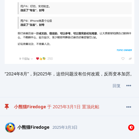
“2024年8月”，到2025年，这些问题没有任何改观，反而变本加厉。
回复
小熊猫Firedoge
于
2025年3月1日
置顶此帖
小熊猫Firedoge
2025年3月3日