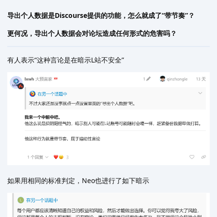
导出个人数据是Discourse提供的功能，怎么就成了“带节奏”？
更何况，导出个人数据会对论坛造成任何形式的危害吗？
有人表示“这种言论是在暗示L站不安全”
如果用相同的标准判定，Neo也进行了如下暗示