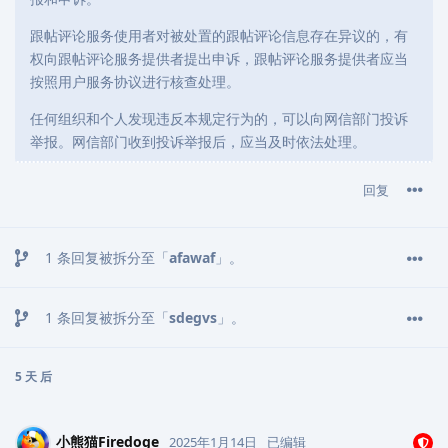
跟帖评论服务使用者对被处置的跟帖评论信息存在异议的，有
权向跟帖评论服务提供者提出申诉，跟帖评论服务提供者应当
按照用户服务协议进行核查处理。
任何组织和个人发现违反本规定行为的，可以向网信部门投诉
举报。网信部门收到投诉举报后，应当及时依法处理。
回复
1
条回复被拆分至「
afawaf
」。
1
条回复被拆分至「
sdegvs
」。
5 天
后
小熊猫Firedoge
2025年1月14日
已编辑