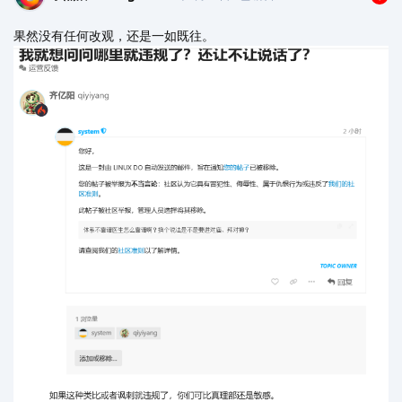
果然没有任何改观，还是一如既往。