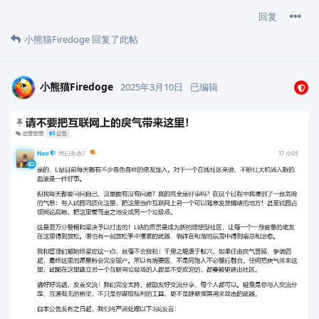
回复
小熊猫Firedoge
回复了此帖
小熊猫Firedoge
2025年3月10日
已编辑