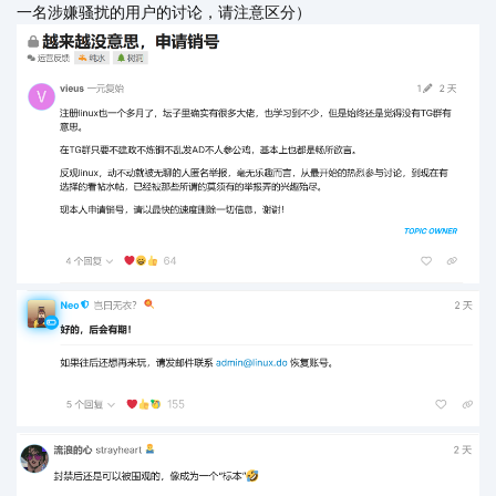
一名涉嫌骚扰的用户的讨论，请注意区分）