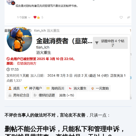
不评价当事人的做法对不对，言论友不友善
，只谈一点：
删帖不能公开申诉，只能私下和管理申诉，