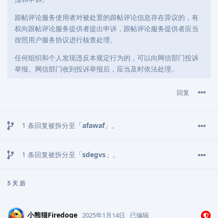
跟帖评论服务使用者对被处置的跟帖评论信息存在异议的，有
权向跟帖评论服务提供者提出申诉，跟帖评论服务提供者应当
按照用户服务协议进行核查处理。
任何组织和个人发现违反本规定行为的，可以向网信部门投诉
举报。网信部门收到投诉举报后，应当及时依法处理。
回复
1
条回复被拆分至「
afawaf
」。
1
条回复被拆分至「
sdegvs
」。
5 天
后
小熊猫Firedoge
2025年1月14日
已编辑