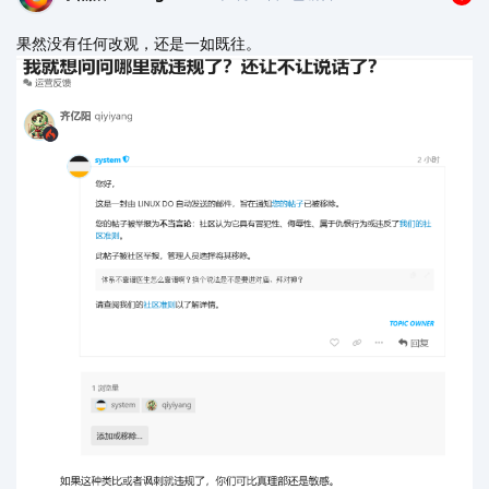
果然没有任何改观，还是一如既往。