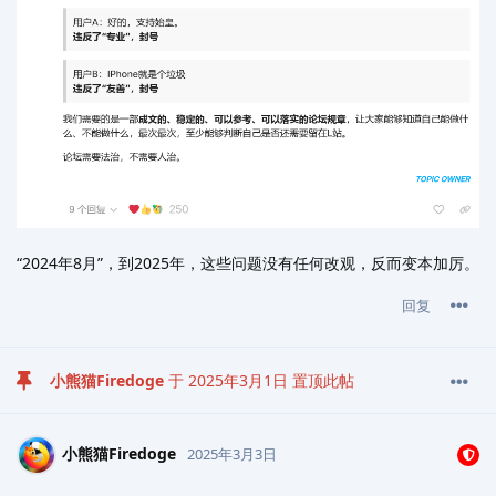
“2024年8月”，到2025年，这些问题没有任何改观，反而变本加厉。
回复
小熊猫Firedoge
于
2025年3月1日
置顶此帖
小熊猫Firedoge
2025年3月3日