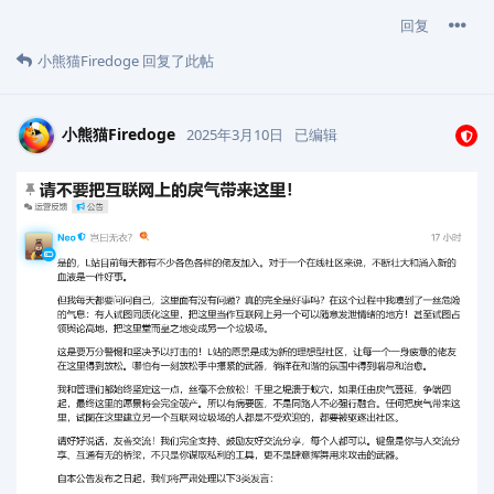
回复
小熊猫Firedoge
回复了此帖
小熊猫Firedoge
2025年3月10日
已编辑