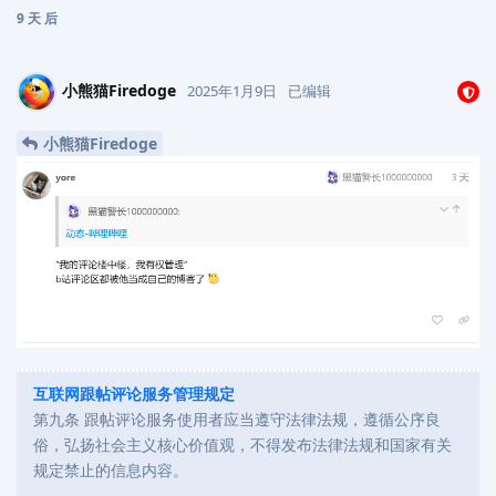
9 天
后
小熊猫Firedoge
2025年1月9日
已编辑
小熊猫Firedoge
互联网跟帖评论服务管理规定
第九条 跟帖评论服务使用者应当遵守法律法规，遵循公序良
俗，弘扬社会主义核心价值观，不得发布法律法规和国家有关
规定禁止的信息内容。