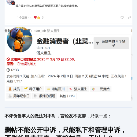
不评价当事人的做法对不对，言论友不友善
，只谈一点：
删帖不能公开申诉，只能私下和管理申诉，