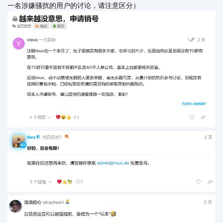
一名涉嫌骚扰的用户的讨论，请注意区分）