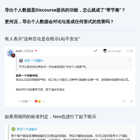
导出个人数据是Discourse提供的功能，怎么就成了“带节奏”？
更何况，导出个人数据会对论坛造成任何形式的危害吗？
有人表示“这种言论是在暗示L站不安全”
如果用相同的标准判定，Neo也进行了如下暗示