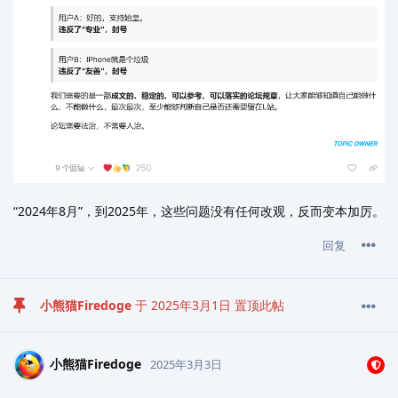
“2024年8月”，到2025年，这些问题没有任何改观，反而变本加厉。
回复
小熊猫Firedoge
于
2025年3月1日
置顶此帖
小熊猫Firedoge
2025年3月3日