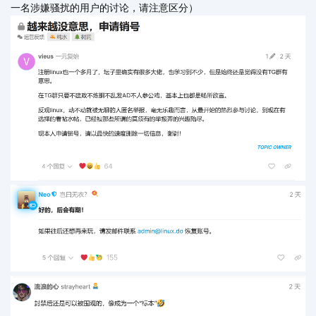
一名涉嫌骚扰的用户的讨论，请注意区分）