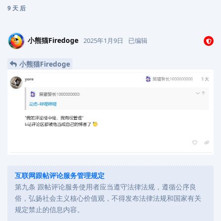
9 天
后
小熊猫Firedoge
2025年1月9日
已编辑
小熊猫Firedoge
互联网跟帖评论服务管理规定
第九条 跟帖评论服务使用者应当遵守法律法规，遵循公序良
俗，弘扬社会主义核心价值观，不得发布法律法规和国家有关
规定禁止的信息内容。