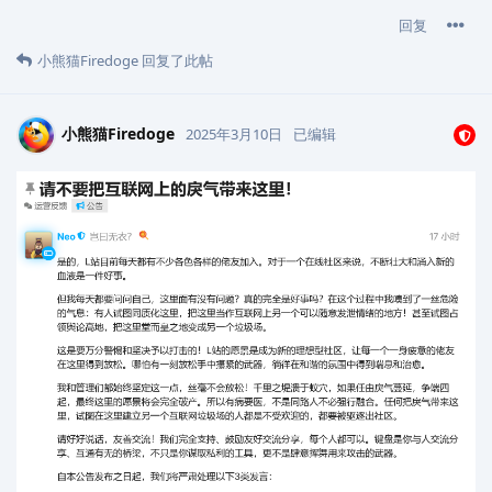
回复
小熊猫Firedoge
回复了此帖
小熊猫Firedoge
2025年3月10日
已编辑