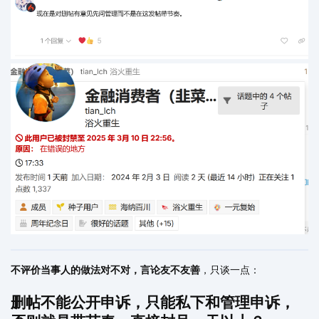
不评价当事人的做法对不对，言论友不友善
，只谈一点：
删帖不能公开申诉，只能私下和管理申诉，