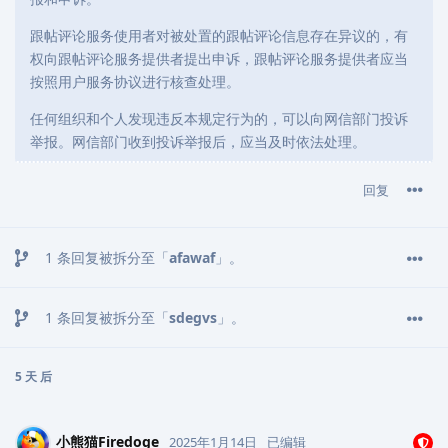
跟帖评论服务使用者对被处置的跟帖评论信息存在异议的，有
权向跟帖评论服务提供者提出申诉，跟帖评论服务提供者应当
按照用户服务协议进行核查处理。
任何组织和个人发现违反本规定行为的，可以向网信部门投诉
举报。网信部门收到投诉举报后，应当及时依法处理。
回复
1
条回复被拆分至「
afawaf
」。
1
条回复被拆分至「
sdegvs
」。
5 天
后
小熊猫Firedoge
2025年1月14日
已编辑