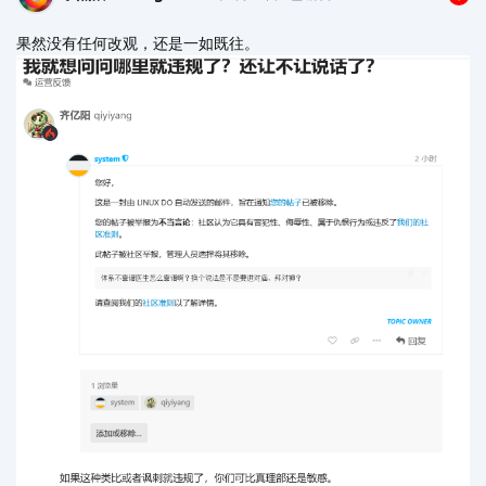
果然没有任何改观，还是一如既往。