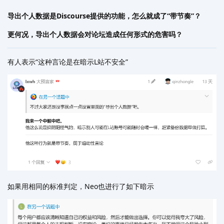
导出个人数据是Discourse提供的功能，怎么就成了“带节奏”？
更何况，导出个人数据会对论坛造成任何形式的危害吗？
有人表示“这种言论是在暗示L站不安全”
如果用相同的标准判定，Neo也进行了如下暗示