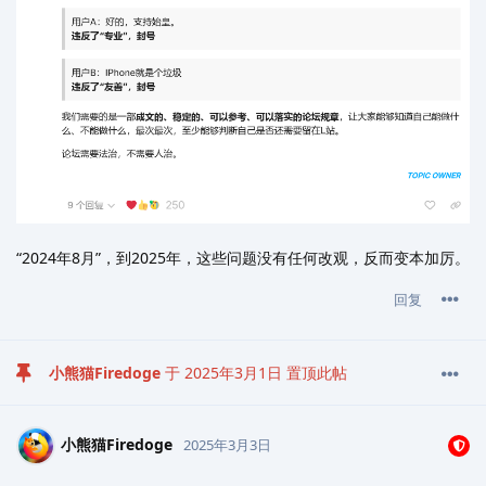
“2024年8月”，到2025年，这些问题没有任何改观，反而变本加厉。
回复
小熊猫Firedoge
于
2025年3月1日
置顶此帖
小熊猫Firedoge
2025年3月3日