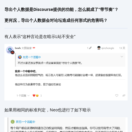
导出个人数据是Discourse提供的功能，怎么就成了“带节奏”？
更何况，导出个人数据会对论坛造成任何形式的危害吗？
有人表示“这种言论是在暗示L站不安全”
如果用相同的标准判定，Neo也进行了如下暗示