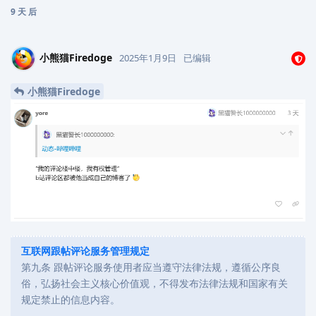
9 天
后
小熊猫Firedoge
2025年1月9日
已编辑
小熊猫Firedoge
互联网跟帖评论服务管理规定
第九条 跟帖评论服务使用者应当遵守法律法规，遵循公序良
俗，弘扬社会主义核心价值观，不得发布法律法规和国家有关
规定禁止的信息内容。