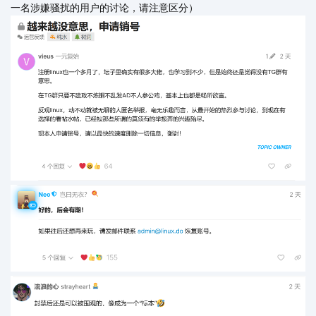
一名涉嫌骚扰的用户的讨论，请注意区分）