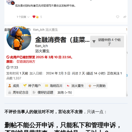
不评价当事人的做法对不对，言论友不友善
，只谈一点：
删帖不能公开申诉，只能私下和管理申诉，