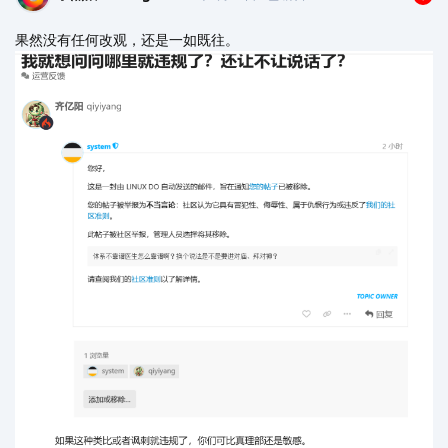
果然没有任何改观，还是一如既往。