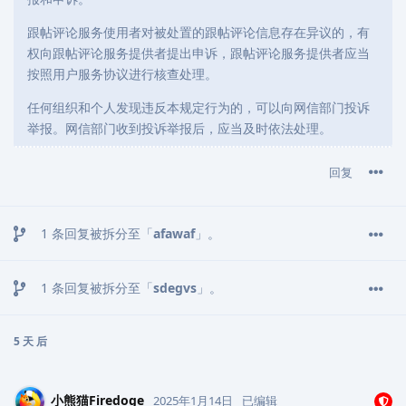
跟帖评论服务使用者对被处置的跟帖评论信息存在异议的，有
权向跟帖评论服务提供者提出申诉，跟帖评论服务提供者应当
按照用户服务协议进行核查处理。
任何组织和个人发现违反本规定行为的，可以向网信部门投诉
举报。网信部门收到投诉举报后，应当及时依法处理。
回复
1
条回复被拆分至「
afawaf
」。
1
条回复被拆分至「
sdegvs
」。
5 天
后
小熊猫Firedoge
2025年1月14日
已编辑