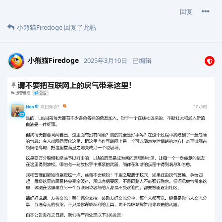
回复
小熊猫Firedoge
回复了此帖
小熊猫Firedoge
2025年3月10日
已编辑